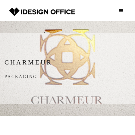
CHARMEUR
PACKAGING