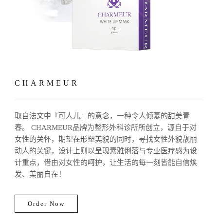
CHARMEUR
取自法文中『可人儿』的意念，一种令人倾慕的甜美青
春。 CHARMEUR品牌为整形外科诊所所创立，源自于对
女性的关怀，期望在形塑美貌的同时，寻找女性外貌靓丽
动人的关键，设计上则以呈现素雅俐落与专业医疗感为设
计重点，借由对女性的呵护，让生活的每一刻皆能自信焕
发、美丽自在！
Order Now